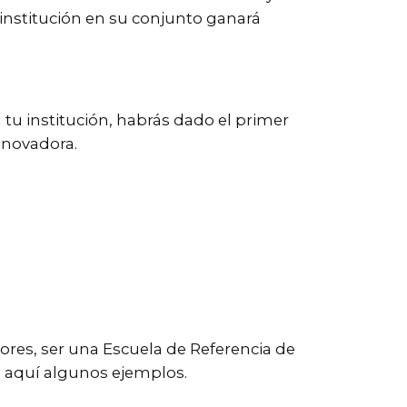
 institución en su conjunto ganará
tu institución, habrás dado el primer
nnovadora.
ores, ser una Escuela de Referencia de
He aquí algunos ejemplos.