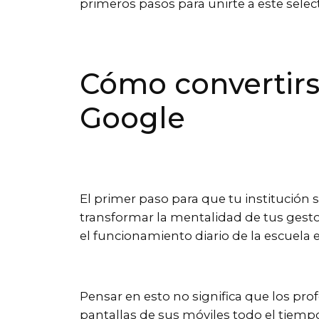
primeros pasos para unirte a este selec
Cómo convertirs
Google
El primer paso para que tu institución
transformar la mentalidad de tus gestor
el funcionamiento diario de la escuela 
Pensar en esto no significa que los pro
pantallas de sus móviles todo el tiemp