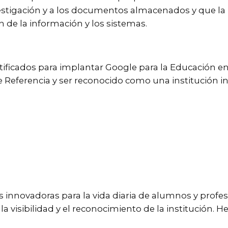
nvestigación y a los documentos almacenados y que la
n de la información y los sistemas.
ificados para implantar Google para la Educación en 
e Referencia y ser reconocido como una institución i
 innovadoras para la vida diaria de alumnos y profes
a visibilidad y el reconocimiento de la institución. 