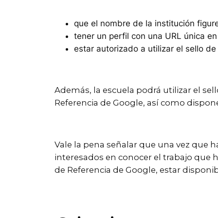
que el nombre de la institución figur
tener un perfil con una URL única en
estar autorizado a utilizar el sello 
Además, la escuela podrá utilizar el sel
Referencia de Google, así como disponer d
Vale la pena señalar que una vez que h
interesados en conocer el trabajo que 
de Referencia de Google, estar disponib