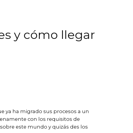
es y cómo llegar
que ya ha migrado sus procesos a un
lenamente con los requisitos de
 sobre este mundo y quizás des los