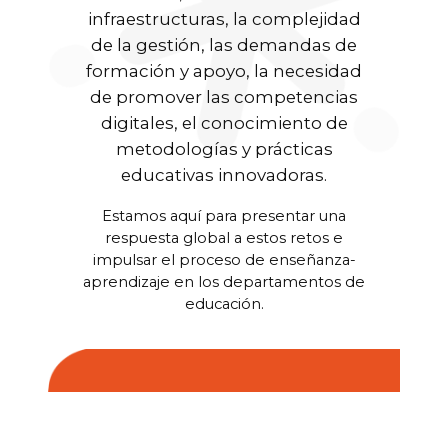
infraestructuras, la complejidad
de la gestión, las demandas de
formación y apoyo, la necesidad
de promover las competencias
digitales, el conocimiento de
metodologías y prácticas
educativas innovadoras.
Estamos aquí para presentar una
respuesta global a estos retos e
impulsar el proceso de enseñanza-
aprendizaje en los departamentos de
educación.