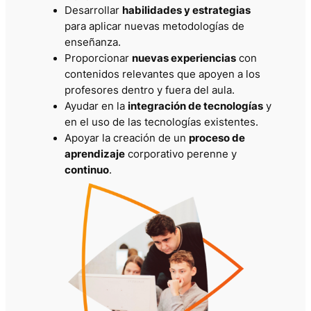
Desarrollar
habilidades y estrategias
para aplicar nuevas metodologías de
enseñanza.
Proporcionar
nuevas experiencias
con
contenidos relevantes que apoyen a los
profesores dentro y fuera del aula.
Ayudar en la
integración de tecnologías
y
en el uso de las tecnologías existentes.
Apoyar la creación de un
proceso de
aprendizaje
corporativo perenne y
continuo
.