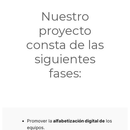
Nuestro
proyecto
consta de las
siguientes
fases:
Promover la
alfabetización digital de
los
equipos.