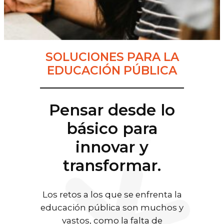
SOLUCIONES PARA LA
EDUCACIÓN PÚBLICA
Pensar desde lo
básico para
innovar y
transformar.
Los retos a los que se enfrenta la
educación pública son muchos y
vastos, como la falta de