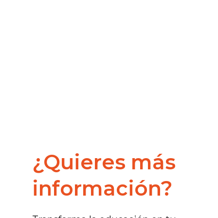
¿Quieres más
información?