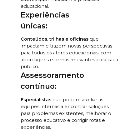
educacional.
Experiências
únicas:
Conteúdos, trilhas e oficinas
que
impactam e trazem novas perspectivas
para todos os atores educacionais, com
abordagens e temas relevantes para cada
público.
Assessoramento
contínuo:
Especialistas
que podem auxiliar as
equipes internas a encontrar soluções
para problemas existentes, melhorar o
processo educativo e corrigir rotas e
experiências.