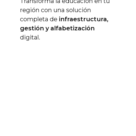
Transforma la educación en tu
región con una solución
completa de
infraestructura,
gestión y alfabetización
digital.