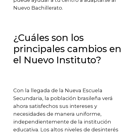
Nuevo Bachillerato.
¿Cuáles son los
principales cambios en
el Nuevo Instituto?
Con la llegada de la Nueva Escuela
Secundaria, la población brasileña verá
ahora satisfechos sus intereses y
necesidades de manera uniforme,
independientemente de la institución
educativa. Los altos niveles de desinterés