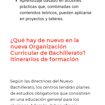
Aprendizaje basado en acciones
prácticas que, combinadas con
contenidos teóricos, pueden aplicarse
en proyectos y talleres.
¿Qué hay de nuevo en la
nueva Organización
Curricular de Bachillerato?
Itinerarios de formación
Según las directrices del Nuevo
Bachillerato, los centros tendrán planes
de estudios obligatorios que consistirán
en una educación general para los