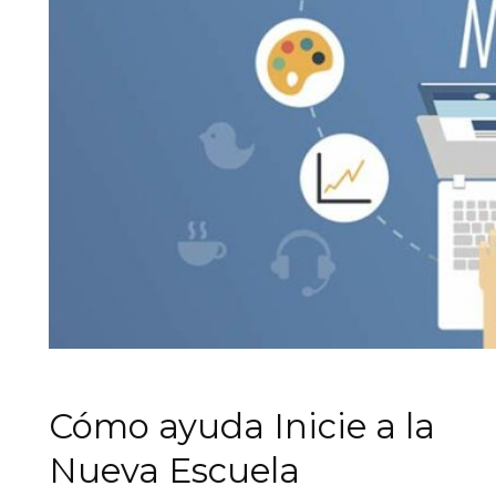
Cómo ayuda Inicie a la
Nueva Escuela