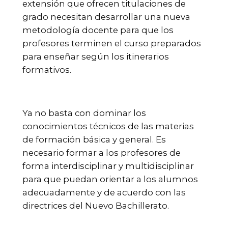
extensión que ofrecen titulaciones de
grado necesitan desarrollar una nueva
metodología docente para que los
profesores terminen el curso preparados
para enseñar según los itinerarios
formativos.
Ya no basta con dominar los
conocimientos técnicos de las materias
de formación básica y general. Es
necesario formar a los profesores de
forma interdisciplinar y multidisciplinar
para que puedan orientar a los alumnos
adecuadamente y de acuerdo con las
directrices del Nuevo Bachillerato.