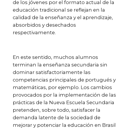
de los jóvenes por el formato actual de la
educación tradicional se reflejan en la
calidad de la enseñanza y el aprendizaje,
absorbidos y desechados
respectivamente.
En este sentido, muchos alumnos
terminan la enseñanza secundaria sin
dominar satisfactoriamente las
competencias principales de portugués y
matemáticas, por ejemplo. Los cambios
provocados por la implementación de las
prácticas de la Nueva Escuela Secundaria
pretenden, sobre todo, satisfacer la
demanda latente de la sociedad de
mejorar y potenciar la educación en Brasil