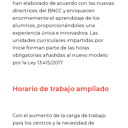
han elaborado de acuerdo con las nuevas
directrices del BNCC y enriquecen
enormemente el aprendizaje de los
alumnos, proporcionándoles una
experiencia única e innovadora. Las
unidades curriculares impartidas por
Inicie forman parte de las horas
obligatorias añadidas al nuevo modelo
por la Ley 13.415/2017.
Horario de trabajo ampliado
Con el aumento de la carga de trabajo
para los centros y la necesidad de