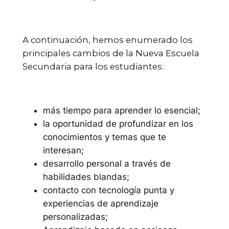
A continuación, hemos enumerado los
principales cambios de la Nueva Escuela
Secundaria para los estudiantes:
más tiempo para aprender lo esencial;
la oportunidad de profundizar en los
conocimientos y temas que te
interesan;
desarrollo personal a través de
habilidades blandas;
contacto con tecnología punta y
experiencias de aprendizaje
personalizadas;