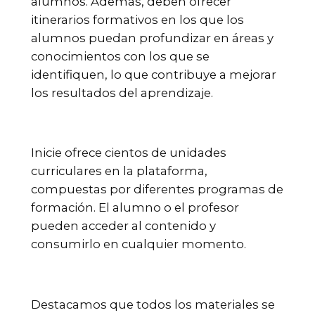
alumnos. Además, deben ofrecer
itinerarios formativos en los que los
alumnos puedan profundizar en áreas y
conocimientos con los que se
identifiquen, lo que contribuye a mejorar
los resultados del aprendizaje.
Inicie ofrece cientos de unidades
curriculares en la plataforma,
compuestas por diferentes programas de
formación. El alumno o el profesor
pueden acceder al contenido y
consumirlo en cualquier momento.
Destacamos que todos los materiales se