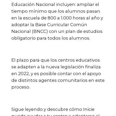
Educación Nacional incluyen: ampliar el
tiempo mínimo que los alumnos pasan
en la escuela de 800 a 1.000 horas al año y
adoptar la Base Curricular Común
Nacional (BNCC) con un plan de estudios
obligatorio para todos los alumnos.
El plazo para que los centros educativos
se adapten a la nueva legislación finaliza
en 2022, y es posible contar con el apoyo
de distintos agentes comunitarios en este
proceso.
Sigue leyendo y descubre cómo Inicie
puede ayudar a tu centro a adaptarse al