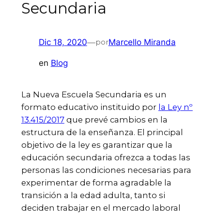
Secundaria
Dic 18, 2020
—
Marcello Miranda
por
en
Blog
La Nueva Escuela Secundaria es un
formato educativo instituido por
la Ley nº
13.415/2017
que prevé cambios en la
estructura de la enseñanza. El principal
objetivo de la ley es garantizar que la
educación secundaria ofrezca a todas las
personas las condiciones necesarias para
experimentar de forma agradable la
transición a la edad adulta, tanto si
deciden trabajar en el mercado laboral