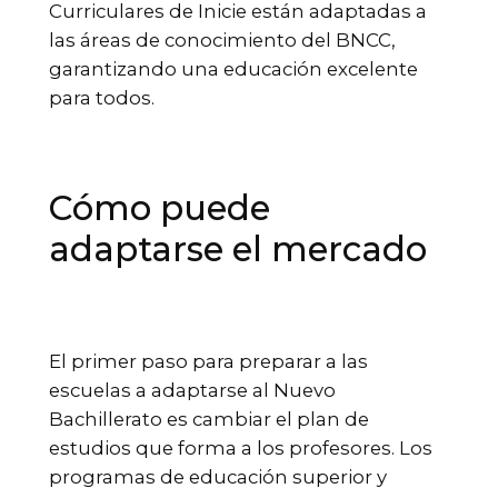
Curriculares de Inicie están adaptadas a
las áreas de conocimiento del BNCC,
garantizando una educación excelente
para todos.
Cómo puede
adaptarse el mercado
El primer paso para preparar a las
escuelas a adaptarse al Nuevo
Bachillerato es cambiar el plan de
estudios que forma a los profesores. Los
programas de educación superior y