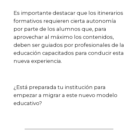
Es importante destacar que los itinerarios
formativos requieren cierta autonomía
por parte de los alumnos que, para
aprovechar al máximo los contenidos,
deben ser guiados por profesionales de la
educación capacitados para conducir esta
nueva experiencia.
¿Está preparada tu institución para
empezar a migrar a este nuevo modelo
educativo?