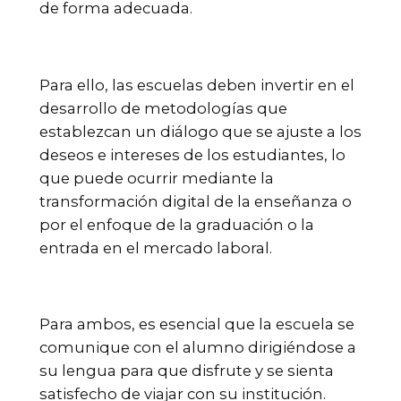
de forma adecuada.
Para ello, las escuelas deben invertir en el
desarrollo de metodologías que
establezcan un diálogo que se ajuste a los
deseos e intereses de los estudiantes, lo
que puede ocurrir mediante la
transformación digital de la enseñanza o
por el enfoque de la graduación o la
entrada en el mercado laboral.
Para ambos, es esencial que la escuela se
comunique con el alumno dirigiéndose a
su lengua para que disfrute y se sienta
satisfecho de viajar con su institución.