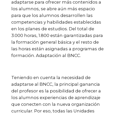
adaptarse para ofrecer más contenidos a
los alumnos, se abre aún más espacio
para que los alumnos desarrollen las
competencias y habilidades establecidas
en los planes de estudios. Del total de
3.000 horas, 1.800 están garantizadas para
la formación general básica y el resto de
las horas están asignadas a programas de
formación. Adaptación al BNCC.
Teniendo en cuenta la necesidad de
adaptarse al BNCC, la principal ganancia
del profesor es la posibilidad de ofrecer a
los alumnos experiencias de aprendizaje
que conecten con la nueva organización
curricular. Por eso, todas las Unidades