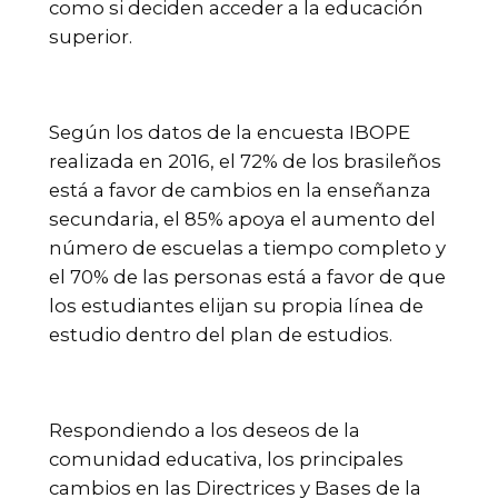
como si deciden acceder a la educación
superior.
Según los datos de la encuesta IBOPE
realizada en 2016, el 72% de los brasileños
está a favor de cambios en la enseñanza
secundaria, el 85% apoya el aumento del
número de escuelas a tiempo completo y
el 70% de las personas está a favor de que
los estudiantes elijan su propia línea de
estudio dentro del plan de estudios.
Respondiendo a los deseos de la
comunidad educativa, los principales
cambios en las Directrices y Bases de la