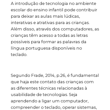
A introdução de tecnologia no ambiente
escolar do ensino infantil pode contribuir
para deixar as aulas mais lúdicas,
interativas e atrativas para as crianças.
Além disso, através dos computadores, as
crianças têm acesso a todas as letras
possíveis para formar as palavras da
língua portuguesa disponíveis no
teclado.
Segundo Frade, 2014, p.26, é fundamental
que haja este contato das crianças com
as diferentes técnicas relacionadas à
usabilidade de tecnologias. Seja
aprendendo a ligar um computador,
compreender o teclado, operar sistemas,