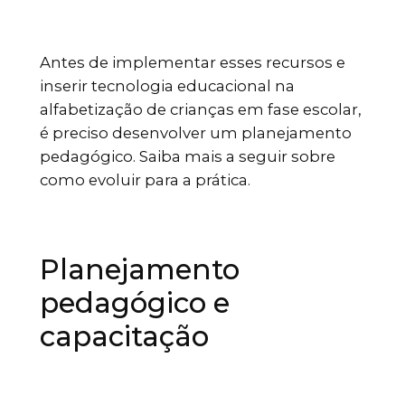
Antes de implementar esses recursos e
inserir tecnologia educacional na
alfabetização de crianças em fase escolar,
é preciso desenvolver um planejamento
pedagógico. Saiba mais a seguir sobre
como evoluir para a prática.
Planejamento
pedagógico e
capacitação