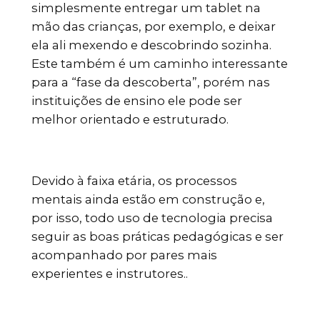
simplesmente entregar um tablet na
mão das crianças, por exemplo, e deixar
ela ali mexendo e descobrindo sozinha.
Este também é um caminho interessante
para a “fase da descoberta”, porém nas
instituições de ensino ele pode ser
melhor orientado e estruturado.
Devido à faixa etária, os processos
mentais ainda estão em construção e,
por isso, todo uso de tecnologia precisa
seguir as boas práticas pedagógicas e ser
acompanhado por pares mais
experientes e instrutores..