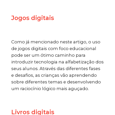
Jogos digitais
Como já mencionado neste artigo, o uso
de jogos digitais com foco educacional
pode ser um ótimo caminho para
introduzir tecnologia na alfabetização dos
seus alunos. Através das diferentes fases
e desafios, as crianças vão aprendendo
sobre diferentes temas e desenvolvendo
um raciocínio lógico mais aguçado.
Livros digitais