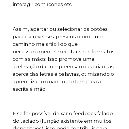
interagir com ícones etc.
Assim, apertar ou selecionar os botões
para escrever se apresenta como um
caminho mais fácil do que
necessariamente executar seus formatos
com as mãos. Isso promove uma
aceleração da compreensão das crianças
acerca das letras e palavras, otimizando o
aprendizado quando partem para a
escrita à mão.
E se for possível deixar o feedback falado
do teclado (função existente em muitos
dispositivos), isso pode contribuir para