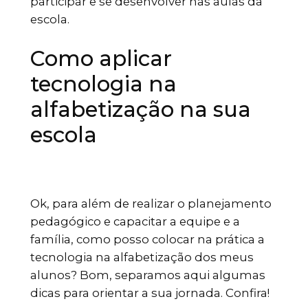
participar e se desenvolver nas aulas da
escola.
Como aplicar
tecnologia na
alfabetização na sua
escola
Ok, para além de realizar o planejamento
pedagógico e capacitar a equipe e a
família, como posso colocar na prática a
tecnologia na alfabetização dos meus
alunos? Bom, separamos aqui algumas
dicas para orientar a sua jornada. Confira!