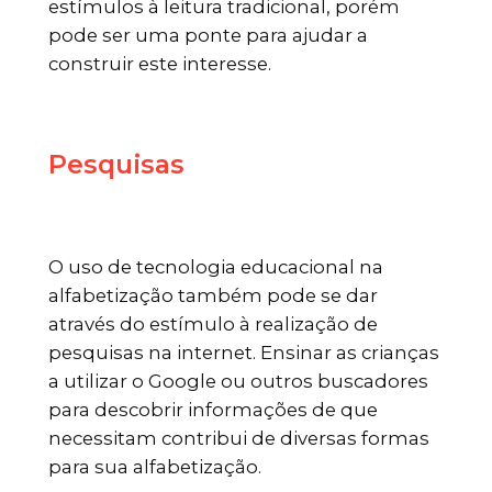
estímulos à leitura tradicional, porém
pode ser uma ponte para ajudar a
construir este interesse.
Pesquisas
O uso de tecnologia educacional na
alfabetização também pode se dar
através do estímulo à realização de
pesquisas na internet. Ensinar as crianças
a utilizar o Google ou outros buscadores
para descobrir informações de que
necessitam contribui de diversas formas
para sua alfabetização.