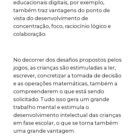
educacionais digitais, por exemplo,
também traz vantagens do ponto de
vista do desenvolvimento de
concentração, foco, raciocínio lógico e
colaboração.
No decorrer dos desafios propostos pelos
jogos, as crianças são estimuladas a ler,
escrever, concretizar a tomada de decisão
e as operações matemáticas, também a
compreenderem o que está sendo
solicitado. Tudo isso gera um grande
trabalho mental e estimula o
desenvolvimento intelectual das crianças
em fase escolar, o que se torna também
uma grande vantagem.