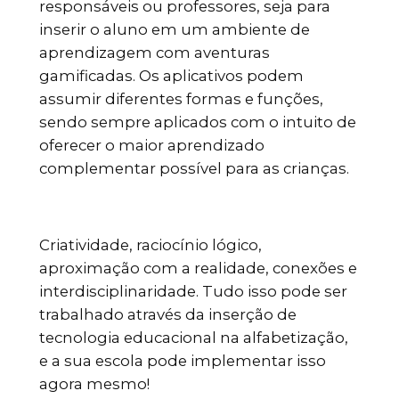
responsáveis ou professores, seja para
inserir o aluno em um ambiente de
aprendizagem com aventuras
gamificadas. Os aplicativos podem
assumir diferentes formas e funções,
sendo sempre aplicados com o intuito de
oferecer o maior aprendizado
complementar possível para as crianças.
Criatividade, raciocínio lógico,
aproximação com a realidade, conexões e
interdisciplinaridade. Tudo isso pode ser
trabalhado através da inserção de
tecnologia educacional na alfabetização,
e a sua escola pode implementar isso
agora mesmo!