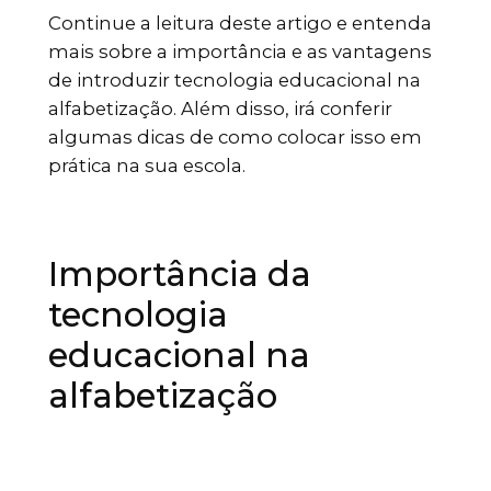
Continue a leitura deste artigo e entenda
mais sobre a importância e as vantagens
de introduzir tecnologia educacional na
alfabetização. Além disso, irá conferir
algumas dicas de como colocar isso em
prática na sua escola.
Importância da
tecnologia
educacional na
alfabetização