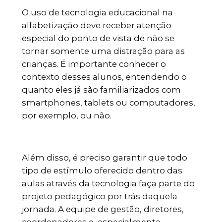
O uso de tecnologia educacional na
alfabetização deve receber atenção
especial do ponto de vista de não se
tornar somente uma distração para as
crianças. É importante conhecer o
contexto desses alunos, entendendo o
quanto eles já são familiarizados com
smartphones, tablets ou computadores,
por exemplo, ou não.
Além disso, é preciso garantir que todo
tipo de estímulo oferecido dentro das
aulas através da tecnologia faça parte do
projeto pedagógico por trás daquela
jornada. A equipe de gestão, diretores,