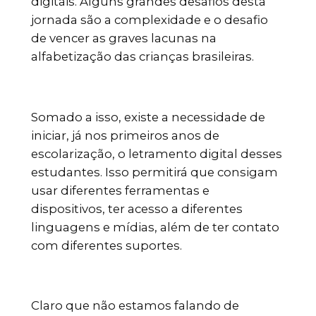
digitais. Alguns grandes desafios desta
jornada são a complexidade e o desafio
de vencer as graves lacunas na
alfabetização das crianças brasileiras.
Somado a isso, existe a necessidade de
iniciar, já nos primeiros anos de
escolarização, o letramento digital desses
estudantes. Isso permitirá que consigam
usar diferentes ferramentas e
dispositivos, ter acesso a diferentes
linguagens e mídias, além de ter contato
com diferentes suportes.
Claro que não estamos falando de