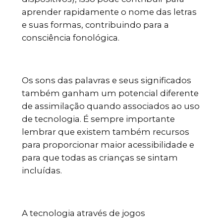
aprender rapidamente o nome das letras
e suas formas, contribuindo para a
consciência fonológica.
Os sons das palavras e seus significados
também ganham um potencial diferente
de assimilação quando associados ao uso
de tecnologia. É sempre importante
lembrar que existem também recursos
para proporcionar maior acessibilidade e
para que todas as crianças se sintam
incluídas.
A tecnologia através de jogos