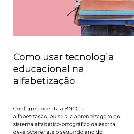
Como usar tecnologia
educacional na
alfabetização
Conforme orienta a BNCC, a
alfabetização, ou seja, a aprendizagem do
sistema alfabético-ortográfico da escrita,
deve ocorrer até o segundo ano do