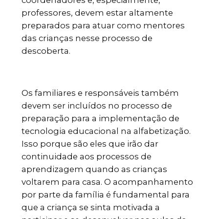
coordenadores e, especialmente,
professores, devem estar altamente
preparados para atuar como mentores
das crianças nesse processo de
descoberta.
Os familiares e responsáveis também
devem ser incluídos no processo de
preparação para a implementação de
tecnologia educacional na alfabetização.
Isso porque são eles que irão dar
continuidade aos processos de
aprendizagem quando as crianças
voltarem para casa. O acompanhamento
por parte da família é fundamental para
que a criança se sinta motivada a