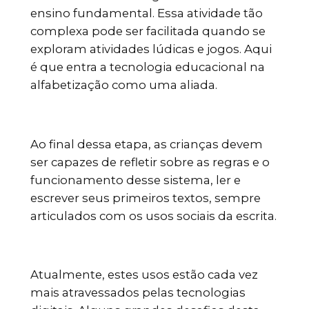
ensino fundamental. Essa atividade tão
complexa pode ser facilitada quando se
exploram atividades lúdicas e jogos. Aqui
é que entra a tecnologia educacional na
alfabetização como uma aliada.
Ao final dessa etapa, as crianças devem
ser capazes de refletir sobre as regras e o
funcionamento desse sistema, ler e
escrever seus primeiros textos, sempre
articulados com os usos sociais da escrita.
Atualmente, estes usos estão cada vez
mais atravessados pelas tecnologias