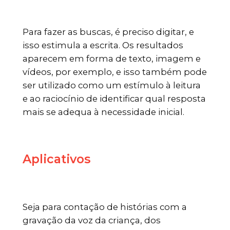
Para fazer as buscas, é preciso digitar, e
isso estimula a escrita. Os resultados
aparecem em forma de texto, imagem e
vídeos, por exemplo, e isso também pode
ser utilizado como um estímulo à leitura
e ao raciocínio de identificar qual resposta
mais se adequa à necessidade inicial.
Aplicativos
Seja para contação de histórias com a
gravação da voz da criança, dos