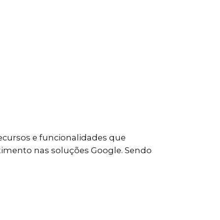
recursos e funcionalidades que
stimento nas soluções Google. Sendo