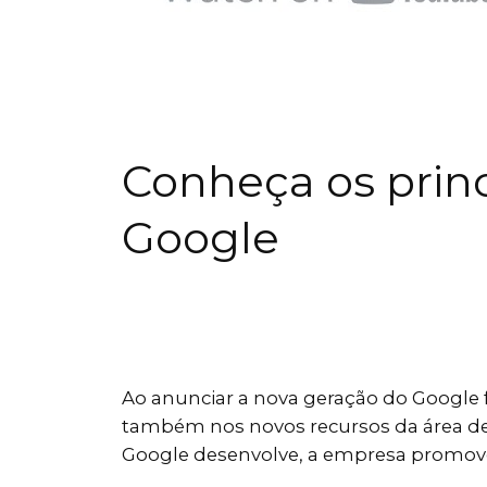
Conheça os princ
Google
Ao anunciar a nova geração do Google
também nos novos recursos da área de
Google desenvolve, a empresa promove