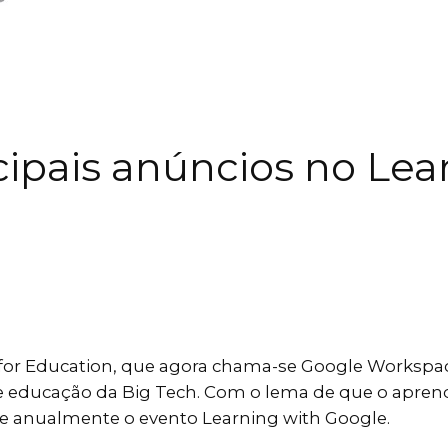
ipais anúncios no Lea
 for Education, que agora chama-se Google Workspa
 educação da Big Tech. Com o lema de que o aprendi
 anualmente o evento Learning with Google.