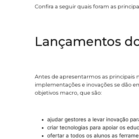
Confira a seguir quais foram as princip
Lançamentos do 
Antes de apresentarmos as principais n
implementações e inovações se dão em
objetivos macro, que são:
ajudar gestores a levar inovação par
criar tecnologias para apoiar os edu
ofertar a todos os alunos as ferrame