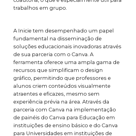
coautoria, o que é especialmente útil para
trabalhos em grupo.
A Inicie tem desempenhado um papel
fundamental na disseminação de
soluções educacionais inovadoras através
de sua parceria com o Canva. A
ferramenta oferece uma ampla gama de
recursos que simplificam o design
gráfico, permitindo que professores e
alunos criem conteúdos visualmente
atraentes e eficazes, mesmo sem
experiência prévia na área. Através da
parceria com Canva na implementação
de painéis do Canva para Educação em
instituições de ensino básico e do Canva
para Universidades em instituições de