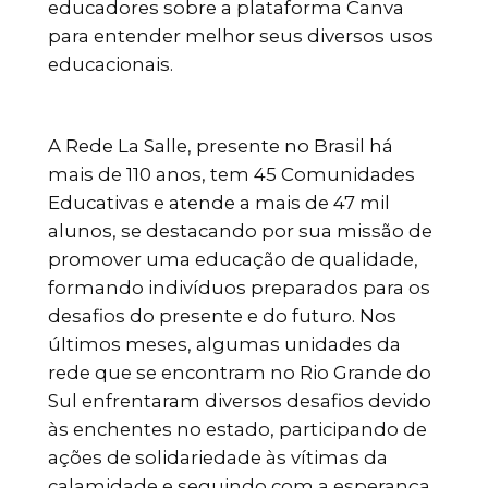
educadores sobre a plataforma Canva
para entender melhor seus diversos usos
educacionais.
A Rede La Salle, presente no Brasil há
mais de 110 anos, tem 45 Comunidades
Educativas e atende a mais de 47 mil
alunos, se destacando por sua missão de
promover uma educação de qualidade,
formando indivíduos preparados para os
desafios do presente e do futuro. Nos
últimos meses, algumas unidades da
rede que se encontram no Rio Grande do
Sul enfrentaram diversos desafios devido
às enchentes no estado, participando de
ações de solidariedade às vítimas da
calamidade e seguindo com a esperança