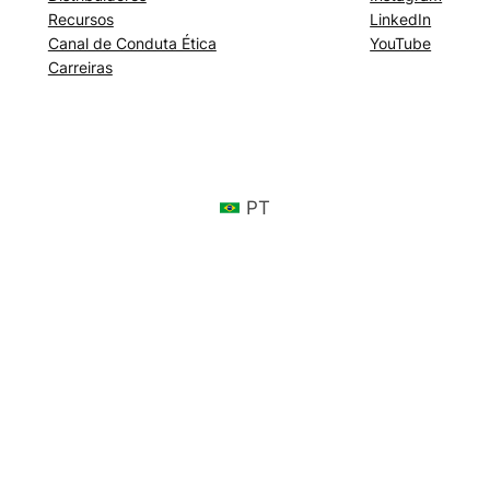
Recursos
LinkedIn
Canal de Conduta Ética
YouTube
Carreiras
PT