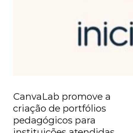
CanvaLab promove a
criação de portfólios
pedagógicos para
instituições atendidas