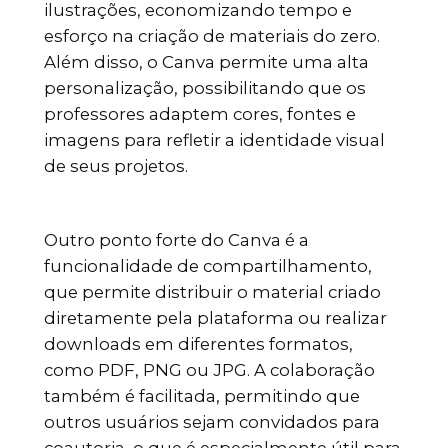
ilustrações, economizando tempo e
esforço na criação de materiais do zero.
Além disso, o Canva permite uma alta
personalização, possibilitando que os
professores adaptem cores, fontes e
imagens para refletir a identidade visual
de seus projetos.
Outro ponto forte do Canva é a
funcionalidade de compartilhamento,
que permite distribuir o material criado
diretamente pela plataforma ou realizar
downloads em diferentes formatos,
como PDF, PNG ou JPG. A colaboração
também é facilitada, permitindo que
outros usuários sejam convidados para