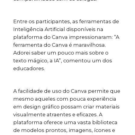
Entre os participantes, as ferramentas de
Inteligência Artificial disponíveis na
plataforma do Canva impressionaram: “A
ferramenta do Canva é maravilhosa.
Adorei saber um pouco mais sobre o
texto mágico, a IA”, comentou um dos
educadores.
A facilidade de uso do Canva permite que
mesmo aqueles com pouca experiência
em design gráfico possam criar materiais
visualmente atraentes e eficazes. A
plataforma oferece uma vasta biblioteca
de modelos prontos, imagens, ícones e