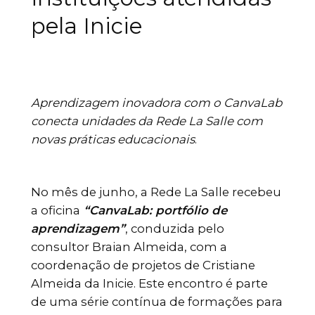
pela Inicie
Aprendizagem inovadora com o CanvaLab
conecta unidades da Rede La Salle com
novas práticas educacionais
.
No mês de junho, a Rede La Salle recebeu
a oficina
“CanvaLab: portfólio de
aprendizagem”
, conduzida pelo
consultor Braian Almeida, com a
coordenação de projetos de Cristiane
Almeida da Inicie. Este encontro é parte
de uma série contínua de formações para