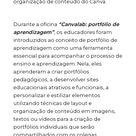
organização de conteúdo do Canva.
Durante a oficina
“Canvalab: portfólio de
aprendizagem”
, os
educadores foram
introduzidos ao conceito de portfólio de
aprendizagem como uma ferramenta
essencial para acompanhar o processo de
ensino e aprendizagem. Nela, eles
aprenderam a criar portfólios
pedagógicos, a desenvolver sites
educacionais atrativos e funcionais, a
personalizar e estilizar elementos
utilizando técnicas de layout e
organização de conteúdo em imagens,
textos ou vídeos para a criação de
portfólios individuais que serão
compartilhados com os colegas.