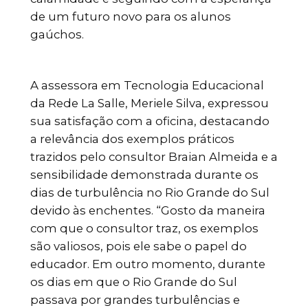
de um futuro novo para os alunos
gaúchos.
A assessora em Tecnologia Educacional
da Rede La Salle, Meriele Silva, expressou
sua satisfação com a oficina, destacando
a relevância dos exemplos práticos
trazidos pelo consultor Braian Almeida e a
sensibilidade demonstrada durante os
dias de turbulência no Rio Grande do Sul
devido às enchentes. “Gosto da maneira
com que o consultor traz, os exemplos
são valiosos, pois ele sabe o papel do
educador. Em outro momento, durante
os dias em que o Rio Grande do Sul
passava por grandes turbulências e