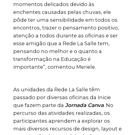
momentos delicados devido às
enchentes causadas pelas chuvas, ele
pôde ter uma sensibilidade em todos os
encontros, trazer o pensamento positivo,
atenção a todos durante as oficinas e ser
esse amigão que a Rede La Salle tem,
pensando no melhor e o quanto a
transformação na Educação é
importante”, comentou Meriele.
As unidades da Rede La Salle têm
passado por diversas oficinas da Inicie
que fazem parte da
Jornada Canva
. No
percurso das atividades realizadas, os
participantes aprendem a explorar os
mais diversos recursos de design, layout e