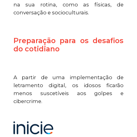
na sua rotina, como as físicas, de
conversação e socioculturais.
Preparação para os desafios
do cotidiano
A partir de uma implementação de
letramento digital, os idosos ficarão
menos suscetíveis aos golpes e
cibercrime.