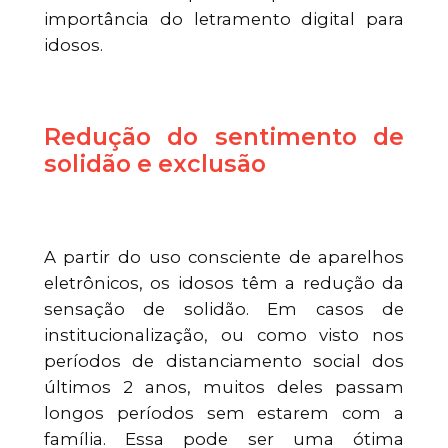
importância do letramento digital para
idosos.
Redução do sentimento de
solidão e exclusão
A partir do uso consciente de aparelhos
eletrônicos, os idosos têm a redução da
sensação de solidão. Em casos de
institucionalização, ou como visto nos
períodos de distanciamento social dos
últimos 2 anos, muitos deles passam
longos períodos sem estarem com a
família. Essa pode ser uma ótima