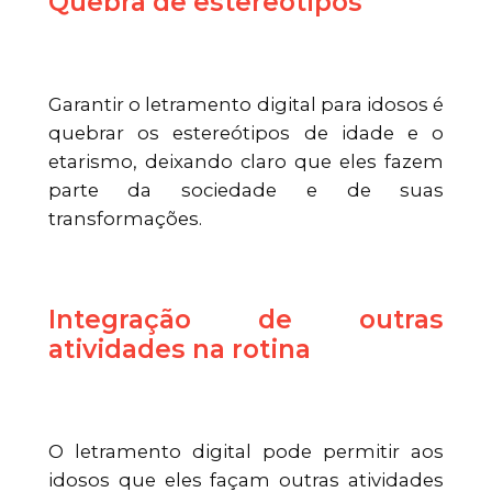
Quebra de estereótipos
Garantir o letramento digital para idosos é
quebrar os estereótipos de idade e o
etarismo, deixando claro que eles fazem
parte da sociedade e de suas
transformações.
Integração de outras
atividades na rotina
O letramento digital pode permitir aos
idosos que eles façam outras atividades