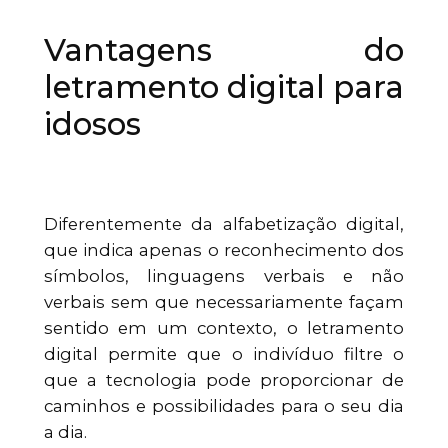
Vantagens do
letramento digital para
idosos
Diferentemente da alfabetização digital,
que indica apenas o reconhecimento dos
símbolos, linguagens verbais e não
verbais sem que necessariamente façam
sentido em um contexto, o letramento
digital permite que o indivíduo filtre o
que a tecnologia pode proporcionar de
caminhos e possibilidades para o seu dia
a dia.