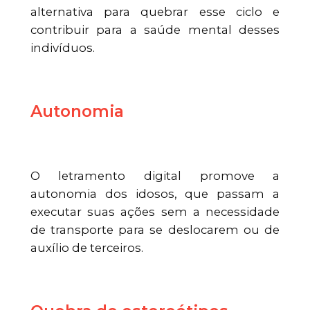
alternativa para quebrar esse ciclo e
contribuir para a saúde mental desses
indivíduos.
Autonomia
O letramento digital promove a
autonomia dos idosos, que passam a
executar suas ações sem a necessidade
de transporte para se deslocarem ou de
auxílio de terceiros.