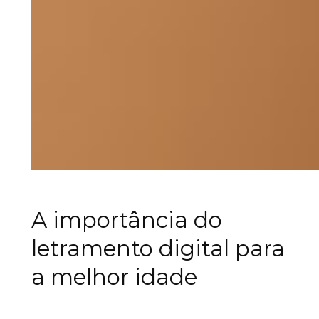
A importância do
letramento digital para
a melhor idade