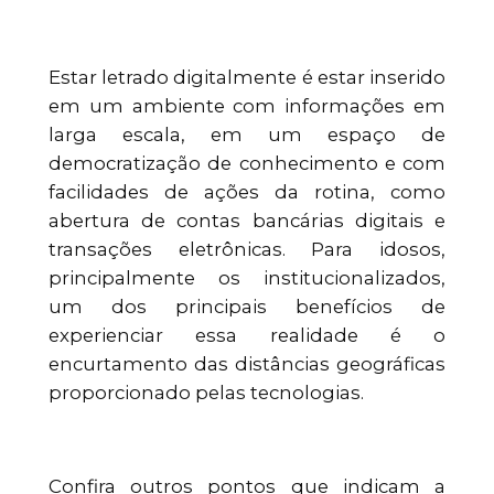
Estar letrado digitalmente é estar inserido
em um ambiente com informações em
larga escala, em um espaço de
democratização de conhecimento e com
facilidades de ações da rotina, como
abertura de contas bancárias digitais e
transações eletrônicas. Para idosos,
principalmente os institucionalizados,
um dos principais benefícios de
experienciar essa realidade é o
encurtamento das distâncias geográficas
proporcionado pelas tecnologias.
Confira outros pontos que indicam a