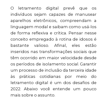
O letramento digital prevê que os
indivíduos sejam capazes de manusear
aparelhos eletrônicos, compreendam a
linguagem modal e saibam como usá-los
de forma reflexiva e crítica. Pensar nesse
conceito empregado à rotina de idosos é
bastante valioso. Afinal, eles estão
inseridos nas transformações sociais que
têm ocorrido em maior velocidade desde
os períodos de isolamento social. Garantir
um processo de inclusão da terceira idade
às práticas cotidianas por meio do
letramento digital é um dos desafios de
2022. Abaixo você entende um pouco
mais sobre o assunto.