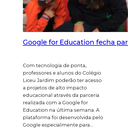
Google for Education fecha pa
Com tecnologia de ponta,
professores e alunos do Colégio
Liceu Jardim poderão ter acesso
a projetos de alto impacto
educacional através da parceria
realizada com a Google for
Education na última semana. A
plataforma foi desenvolvida pelo
Google especialmente para…