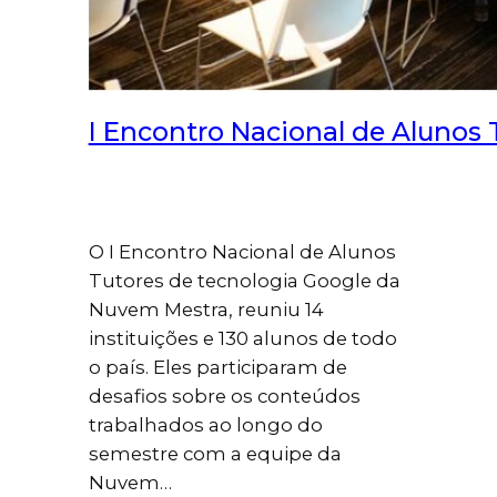
I Encontro Nacional de Alunos
O I Encontro Nacional de Alunos
Tutores de tecnologia Google da
Nuvem Mestra, reuniu 14
instituições e 130 alunos de todo
o país. Eles participaram de
desafios sobre os conteúdos
trabalhados ao longo do
semestre com a equipe da
Nuvem…