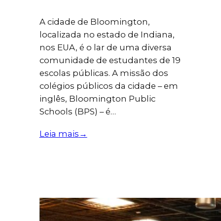
A cidade de Bloomington,
localizada no estado de Indiana,
nos EUA, é o lar de uma diversa
comunidade de estudantes de 19
escolas públicas. A missão dos
colégios públicos da cidade – em
inglês, Bloomington Public
Schools (BPS) – é…
Leia mais
→