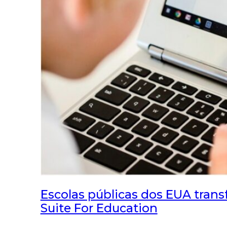
Escolas públicas dos EUA trans
Suite For Education